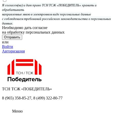
Я согласен(на) и даю право ТСН ТСЖ «ПОБЕДИТЕЛЬ» хранить и
обрабатывать
направленные мною в электронном виде персональные данные
с соблюдением требований российского законодательства о персональных
данных.
Необходимо дать согласие
на обработку персональных данных
или
Войти
Авторизация
ТСН ТСЖ «ПОБЕДИТЕЛЬ»
8 (965) 358-85-27,
8 (499) 322-80-77
Меню