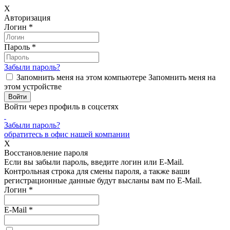
X
Авторизация
Логин
*
Пароль
*
Забыли пароль?
Запомнить меня на этом компьютере
Запомнить меня на
этом устройстве
Войти через профиль в соцсетях
Забыли пароль?
обратитесь в офис нашей компании
X
Восстановление пароля
Если вы забыли пароль, введите логин или E-Mail.
Контрольная строка для смены пароля, а также ваши
регистрационные данные будут высланы вам по E-Mail.
Логин
*
E-Mail
*