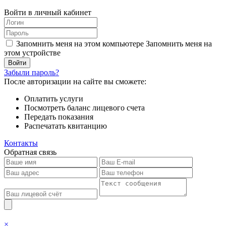
Войти в личный кабинет
Запомнить меня на этом компьютере
Запомнить меня на
этом устройстве
Забыли пароль?
После авторизации на сайте вы сможете:
Оплатить услуги
Посмотреть баланс лицевого счета
Передать показания
Распечатать квитанцию
Контакты
Обратная связь
×